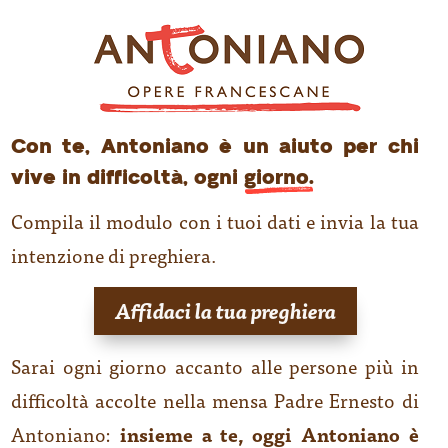
Con te, Antoniano è un aiuto per chi
vive in difficoltà, ogni
giorno.
Compila il modulo con i tuoi dati e invia la tua
intenzione di preghiera.
Affidaci la tua preghiera
Sarai ogni giorno accanto alle persone più in
difficoltà accolte nella mensa Padre Ernesto di
Antoniano:
insieme a te, oggi Antoniano è