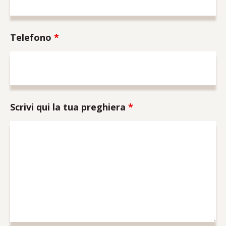
Telefono
*
Scrivi qui la tua preghiera
*