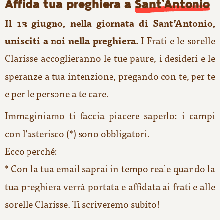
Affida tua preghiera a
Sant’Antonio
Il 13 giugno, nella giornata di Sant’Antonio,
unisciti a noi nella preghiera.
I Frati e le sorelle
Clarisse accoglieranno le tue paure, i desideri e le
speranze a tua intenzione, pregando con te, per te
e per le persone a te care.​
Immaginiamo ti faccia piacere saperlo: i campi
con l’asterisco (*) sono obbligatori.
Ecco perché:
* Con la tua email saprai in tempo reale quando la
tua preghiera verrà portata e affidata ai frati e alle
sorelle Clarisse. Ti scriveremo subito!