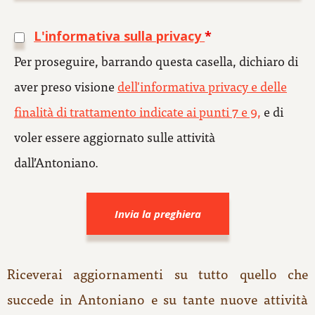
L'informativa sulla privacy
*
Per proseguire, barrando questa casella, dichiaro di
aver preso visione
dell'informativa privacy e delle
finalità di trattamento indicate ai punti 7 e 9,
e di
voler essere aggiornato sulle attività
dall’Antoniano.
Riceverai aggiornamenti su tutto quello che
succede in Antoniano e su tante nuove attività