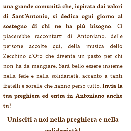
una grande comunità che, ispirata dai valori
di Sant’Antonio, si dedica ogni giorno al
sostegno di chi ne ha più bisogno
.
Ci
piacerebbe raccontarti di Antoniano, delle
persone accolte qui, della musica dello
Zecchino d’Oro che diventa un pasto per chi
non ha da mangiare. Sarà bello essere insieme
nella fede e nella solidarietà, accanto a tanti
fratelli e sorelle che hanno perso tutto.
Invia la
tua preghiera ed entra in Antoniano anche
tu!
Unisciti a noi nella preghiera e nella
solidarietà!