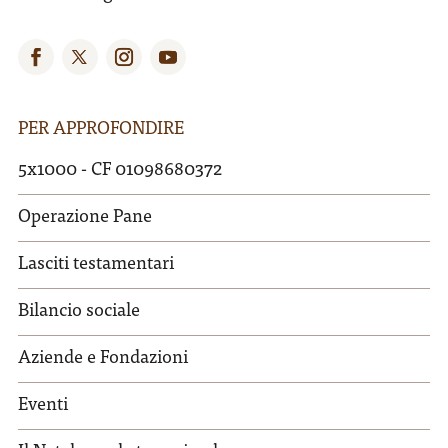
PER APPROFONDIRE
5x1000 - CF 01098680372
Operazione Pane
Lasciti testamentari
Bilancio sociale
Aziende e Fondazioni
Eventi