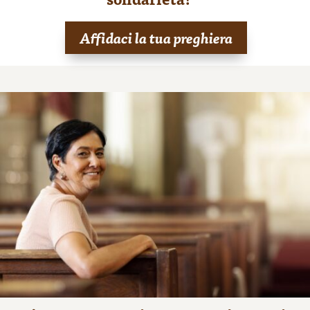
Affidaci la tua preghiera