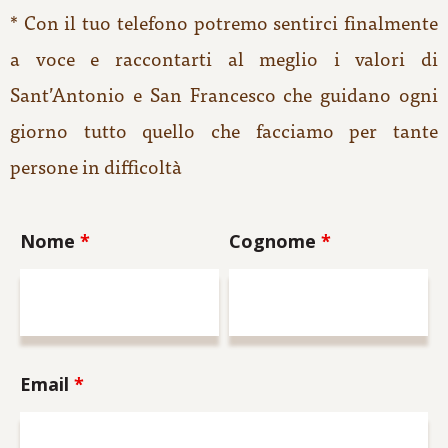
* Con il tuo telefono potremo sentirci finalmente
a voce e raccontarti al meglio i valori di
Sant’Antonio e San Francesco che guidano ogni
giorno tutto quello che facciamo per tante
persone in difficoltà
Nome
*
Cognome
*
Email
*