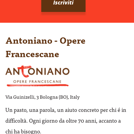
Antoniano - Opere
Francescane
Via Guinizelli, 3 Bologna (BO), Italy
Un pasto, una parola, un aiuto concreto per chi é in
difficoltà. Ogni giorno da oltre 70 anni, accanto a
chi ha bisogno.