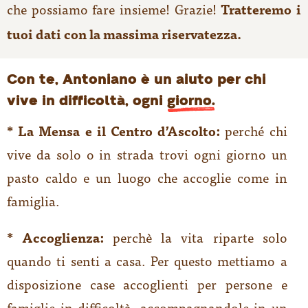
che possiamo fare insieme! Grazie!
Tratteremo i
tuoi dati con la massima riservatezza.
Con te, Antoniano è un aiuto per chi
vive in difficoltà, ogni
giorno.
* La Mensa e il Centro d’Ascolto:
perché chi
vive da solo o in strada trovi ogni giorno un
pasto caldo e un luogo che accoglie come in
famiglia.
* Accoglienza:
perchè la vita riparte solo
quando ti senti a casa. Per questo mettiamo a
disposizione case accoglienti per persone e
famiglie in difficoltà, accompagnandole in un