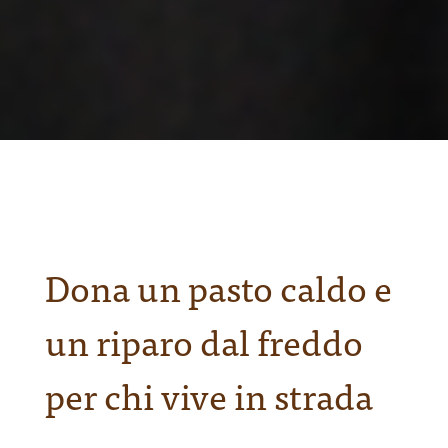
Dona un pasto caldo e
un riparo dal freddo
per chi vive in strada