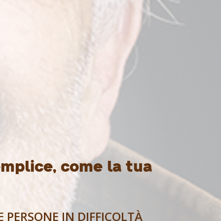
mplice, come la tua
E PERSONE IN DIFFICOLTÀ