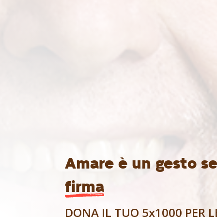
Amare è un gesto se
firma
DONA IL TUO 5x1000 PER L