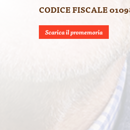
CODICE FISCALE 0109
Scarica il promemoria