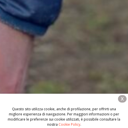
X
Questo sito utilizza cookie, anche di profilazione, per offrirti una
migliore esperienza di navigazione. Per maggiori informazioni o per
modificare le preferenze sui cookie utilizzati, è possibile consultare la
nostra
Cookie Policy
.