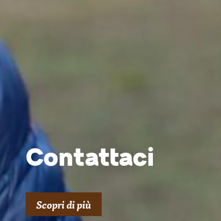
Contattaci
Scopri di più