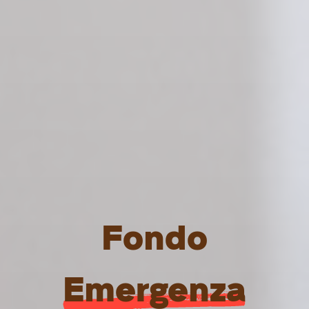
Fondo
Emergenza