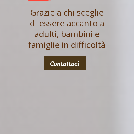
Grazie a chi sceglie
di essere accanto a
adulti, bambini e
famiglie in difficoltà
Contattaci