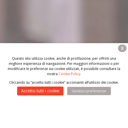
X
Questo sito utilizza cookie, anche di profilazione, per offrirti una
migliore esperienza di navigazione. Per maggiori informazioni o per
modificare le preferenze sui cookie utilizzati, è possibile consultare la
nostra
Cookie Policy
.
Cliccando su “accetto tutti i cookie” acconsenti all’utilizzo dei cookie.
Accetto tutti i cookie
Gestisci preferenze
Donatori