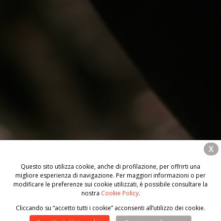
X
Questo sito utilizza cookie, anche di profilazione, per offrirti una
migliore esperienza di navigazione. Per maggiori informazioni o per
modificare le preferenze sui cookie utilizzati, è possibile consultare la
nostra
Cookie Policy
.
Cliccando su “accetto tutti i cookie” acconsenti all’utilizzo dei cookie.