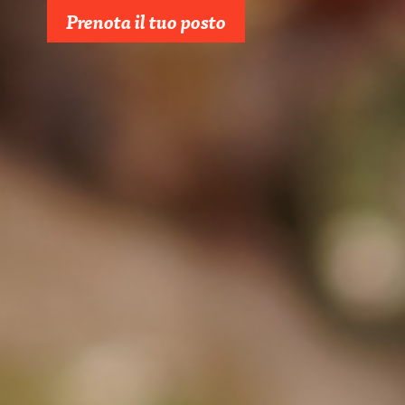
Prenota il tuo posto