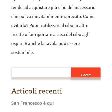
tende ad acquistare più cibo del necessario
che poi va inevitabilmente sprecato. Come
evitarlo? Puoi riutilizzare il cibo in altre
ricette o far riportare a casa del cibo agli
ospiti. E anche la tavola può essere
sostenibile.
Articoli recenti
San Francesco è qui