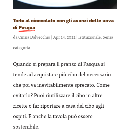
Torta al cioccolato con gli avanzi delle uova
di
Pasqua
da
Cinzia Dalvecchio
|
Apr 14, 2022
|
Istituzionale
,
Senza
categoria
Quando si prepara il pranzo di Pasqua si
tende ad acquistare più cibo del necessario
che poi va inevitabilmente sprecato. Come
evitarlo? Puoi riutilizzare il cibo in altre
ricette o far riportare a casa del cibo agli
ospiti. E anche la tavola può essere
sostenibile.