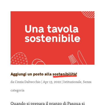
Aggiungi un posto alla
sostenibilità!
da
Cinzia Dalvecchio
|
Apr 13, 2022
|
Istituzionale
,
Senza
categoria
Quando si prepara il pranzo di Pasqua si