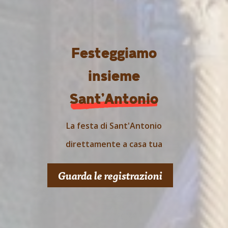
Festeggiamo
insieme
Sant’Antonio
La festa di Sant'Antonio
direttamente a casa tua
Guarda le registrazioni