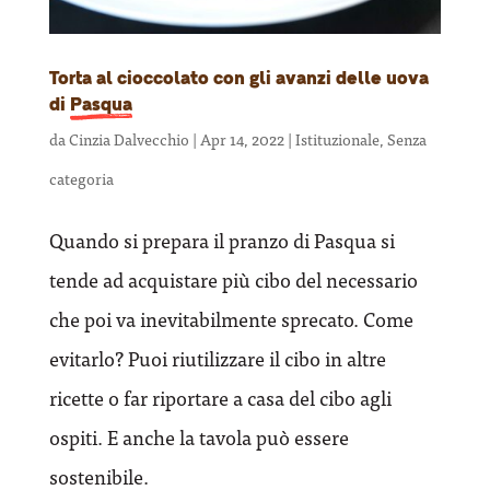
Torta al cioccolato con gli avanzi delle uova
di
Pasqua
da
Cinzia Dalvecchio
|
Apr 14, 2022
|
Istituzionale
,
Senza
categoria
Quando si prepara il pranzo di Pasqua si
tende ad acquistare più cibo del necessario
che poi va inevitabilmente sprecato. Come
evitarlo? Puoi riutilizzare il cibo in altre
ricette o far riportare a casa del cibo agli
ospiti. E anche la tavola può essere
sostenibile.