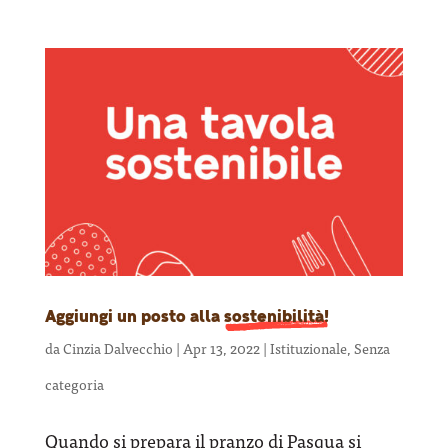
Aggiungi un posto alla
sostenibilità!
da
Cinzia Dalvecchio
|
Apr 13, 2022
|
Istituzionale
,
Senza
categoria
Quando si prepara il pranzo di Pasqua si