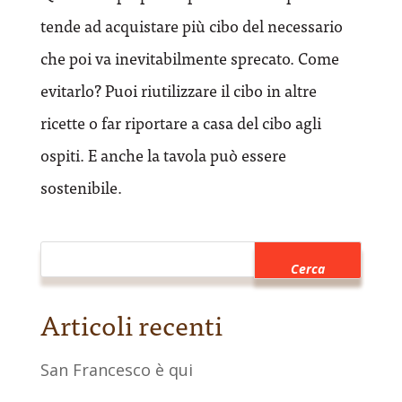
tende ad acquistare più cibo del necessario
che poi va inevitabilmente sprecato. Come
evitarlo? Puoi riutilizzare il cibo in altre
ricette o far riportare a casa del cibo agli
ospiti. E anche la tavola può essere
sostenibile.
Articoli recenti
San Francesco è qui